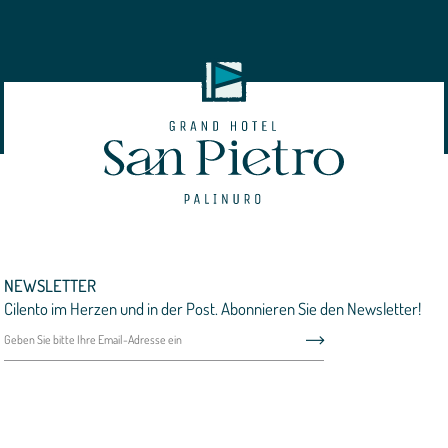
NEWSLETTER
Cilento im Herzen und in der Post. Abonnieren Sie den Newsletter!