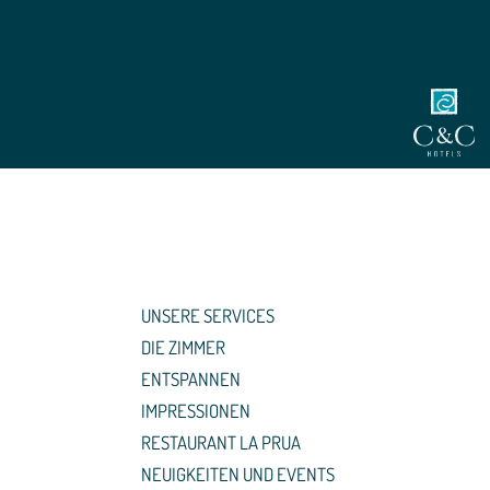
UNSERE SERVICES
DIE ZIMMER
ENTSPANNEN
IMPRESSIONEN
RESTAURANT LA PRUA
NEUIGKEITEN UND EVENTS