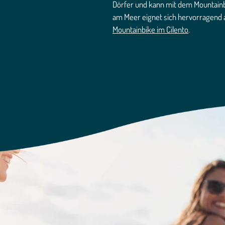
Dörfer und kann mit dem Mountain
am Meer eignet sich hervorragend 
Mountainbike im Cilento
.